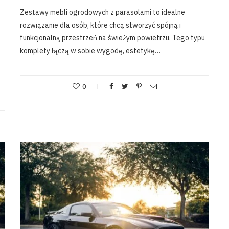
Zestawy mebli ogrodowych z parasolami to idealne
rozwiązanie dla osób, które chcą stworzyć spójną i
funkcjonalną przestrzeń na świeżym powietrzu. Tego typu
komplety łączą w sobie wygodę, estetykę…
0