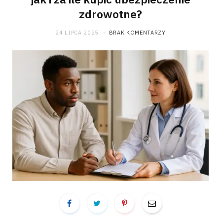
zdrowotne?
24 LIPCA 2025
BRAK KOMENTARZY