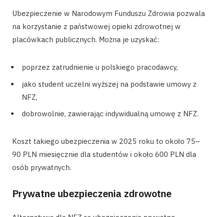
Ubezpieczenie w Narodowym Funduszu Zdrowia pozwala
na korzystanie z państwowej opieki zdrowotnej w
placówkach publicznych. Można je uzyskać:
poprzez zatrudnienie u polskiego pracodawcy,
jako student uczelni wyższej na podstawie umowy z
NFZ,
dobrowolnie, zawierając indywidualną umowę z NFZ.
Koszt takiego ubezpieczenia w 2025 roku to około 75–
90 PLN miesięcznie dla studentów i około 600 PLN dla
osób prywatnych.
Prywatne ubezpieczenia zdrowotne