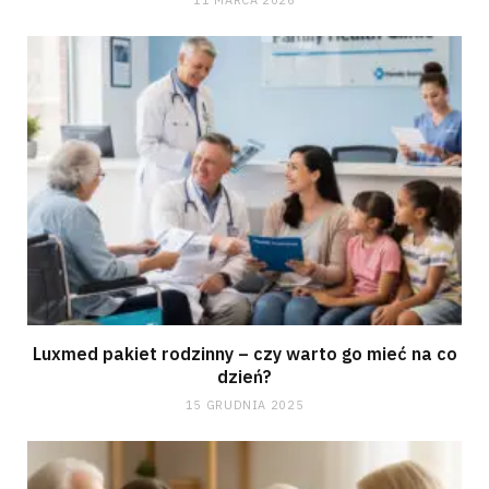
Luxmed pakiet rodzinny – czy warto go mieć na co
dzień?
15 GRUDNIA 2025