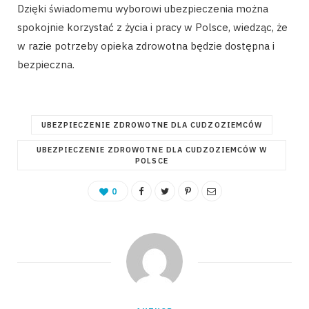
Dzięki świadomemu wyborowi ubezpieczenia można
spokojnie korzystać z życia i pracy w Polsce, wiedząc, że
w razie potrzeby opieka zdrowotna będzie dostępna i
bezpieczna.
UBEZPIECZENIE ZDROWOTNE DLA CUDZOZIEMCÓW
UBEZPIECZENIE ZDROWOTNE DLA CUDZOZIEMCÓW W
POLSCE
0