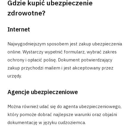
Gdzie kupić ubezpieczenie
zdrowotne?
Internet
Najwygodniejszym sposobem jest zakup ubezpieczenia
online. Wystarczy wypełnić formularz, wybrać zakres
ochrony i opłacić polisę. Dokument potwierdzający
zakup przychodzi mailem i jest akceptowany przez
urzędy.
Agencje ubezpieczeniowe
Można również udać się do agenta ubezpieczeniowego,
który pomoże dobrać najlepsze warunki oraz objaśni
dokumentację w języku cudzoziemca.