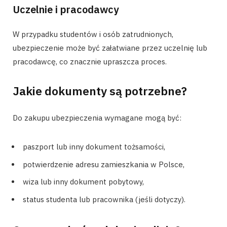
Uczelnie i pracodawcy
W przypadku studentów i osób zatrudnionych,
ubezpieczenie może być załatwiane przez uczelnię lub
pracodawcę, co znacznie upraszcza proces.
Jakie dokumenty są potrzebne?
Do zakupu ubezpieczenia wymagane mogą być:
paszport lub inny dokument tożsamości,
potwierdzenie adresu zamieszkania w Polsce,
wiza lub inny dokument pobytowy,
status studenta lub pracownika (jeśli dotyczy).