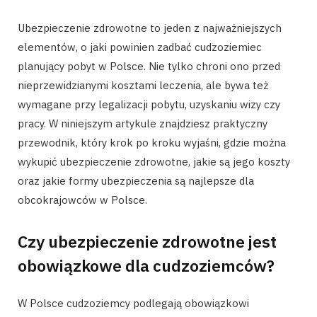
Ubezpieczenie zdrowotne to jeden z najważniejszych
elementów, o jaki powinien zadbać cudzoziemiec
planujący pobyt w Polsce. Nie tylko chroni ono przed
nieprzewidzianymi kosztami leczenia, ale bywa też
wymagane przy legalizacji pobytu, uzyskaniu wizy czy
pracy. W niniejszym artykule znajdziesz praktyczny
przewodnik, który krok po kroku wyjaśni, gdzie można
wykupić ubezpieczenie zdrowotne, jakie są jego koszty
oraz jakie formy ubezpieczenia są najlepsze dla
obcokrajowców w Polsce.
Czy ubezpieczenie zdrowotne jest
obowiązkowe dla cudzoziemców?
W Polsce cudzoziemcy podlegają obowiązkowi