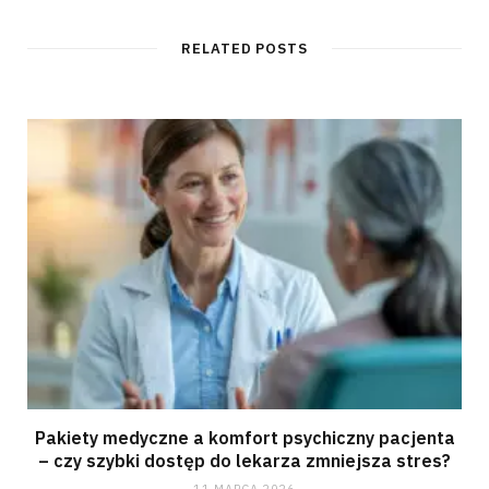
RELATED POSTS
Pakiety medyczne a komfort psychiczny pacjenta
– czy szybki dostęp do lekarza zmniejsza stres?
11 MARCA 2026