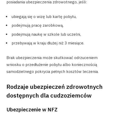
posiadania ubezpieczenia zdrowotnego, jeśli:
ubiegają się o wizę lub kartę pobytu,
podejmują pracę zarobkową,
podejmują naukę w szkole lub uczelni,
przebywają w kraju dłużej niż 3 miesiące.
Brak ubezpieczenia może skutkować odrzuceniem
wniosku o przedłużenie pobytu albo koniecznością
samodzielnego pokrycia pełnych kosztów leczenia.
Rodzaje ubezpieczeń zdrowotnych
dostępnych dla cudzoziemców
Ubezpieczenie w NFZ