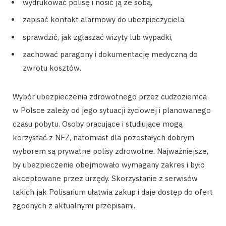
wydrukować polisę i nosić ją ze sobą,
zapisać kontakt alarmowy do ubezpieczyciela,
sprawdzić, jak zgłaszać wizyty lub wypadki,
zachować paragony i dokumentację medyczną do
zwrotu kosztów.
Wybór ubezpieczenia zdrowotnego przez cudzoziemca
w Polsce zależy od jego sytuacji życiowej i planowanego
czasu pobytu. Osoby pracujące i studiujące mogą
korzystać z NFZ, natomiast dla pozostałych dobrym
wyborem są prywatne polisy zdrowotne. Najważniejsze,
by ubezpieczenie obejmowało wymagany zakres i było
akceptowane przez urzędy. Skorzystanie z serwisów
takich jak Polisarium ułatwia zakup i daje dostęp do ofert
zgodnych z aktualnymi przepisami.