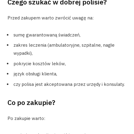
Czego szukać w dobrej polisie?
Przed zakupem warto zwrócić uwagę na:
sumę gwarantowaną świadczeń,
zakres leczenia (ambulatoryjne, szpitalne, nagłe
wypadki),
pokrycie kosztów leków,
język obsługi klienta,
czy polisa jest akceptowana przez urzędy i konsulaty.
Co po zakupie?
Po zakupie warto: