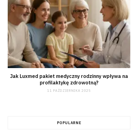
Jak Luxmed pakiet medyczny rodzinny wpływa na
profilaktykę zdrowotną?
11 PAŹDZIERNIKA 2025
POPULARNE