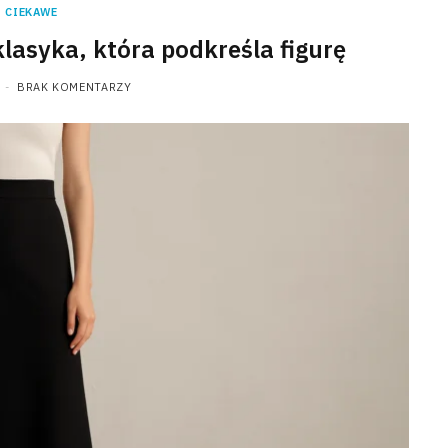
CIEKAWE
lasyka, która podkreśla figurę
BRAK KOMENTARZY