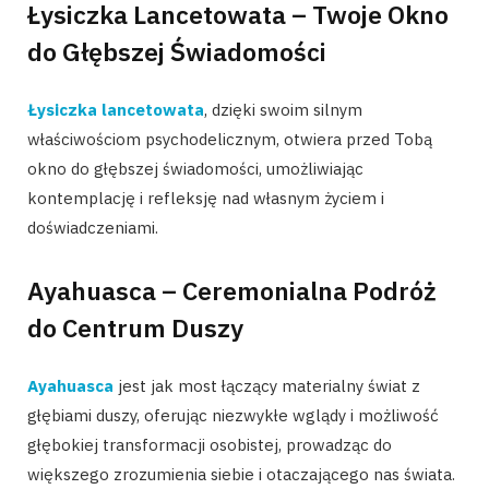
Łysiczka Lancetowata – Twoje Okno
do Głębszej Świadomości
Łysiczka lancetowata
, dzięki swoim silnym
właściwościom psychodelicznym, otwiera przed Tobą
okno do głębszej świadomości, umożliwiając
kontemplację i refleksję nad własnym życiem i
doświadczeniami.
Ayahuasca – Ceremonialna Podróż
do Centrum Duszy
Ayahuasca
jest jak most łączący materialny świat z
głębiami duszy, oferując niezwykłe wglądy i możliwość
głębokiej transformacji osobistej, prowadząc do
większego zrozumienia siebie i otaczającego nas świata.