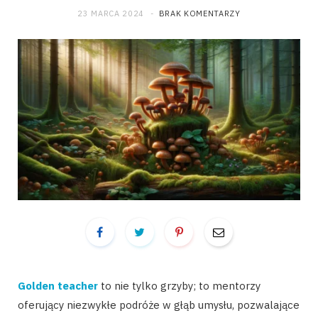
23 MARCA 2024
BRAK KOMENTARZY
Golden teacher
to nie tylko grzyby; to mentorzy
oferujący niezwykłe podróże w głąb umysłu, pozwalające