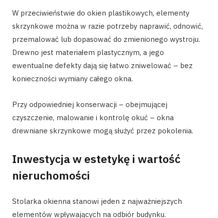
W przeciwieństwie do okien plastikowych, elementy
skrzynkowe można w razie potrzeby naprawić, odnowić,
przemalować lub dopasować do zmienionego wystroju.
Drewno jest materiałem plastycznym, a jego
ewentualne defekty dają się łatwo zniwelować – bez
konieczności wymiany całego okna.
Przy odpowiedniej konserwacji – obejmującej
czyszczenie, malowanie i kontrolę okuć – okna
drewniane skrzynkowe mogą służyć przez pokolenia.
Inwestycja w estetykę i wartość
nieruchomości
Stolarka okienna stanowi jeden z najważniejszych
elementów wpływających na odbiór budynku.