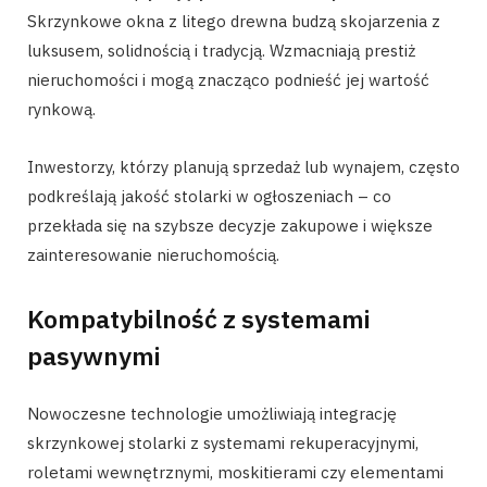
Skrzynkowe okna z litego drewna budzą skojarzenia z
luksusem, solidnością i tradycją. Wzmacniają prestiż
nieruchomości i mogą znacząco podnieść jej wartość
rynkową.
Inwestorzy, którzy planują sprzedaż lub wynajem, często
podkreślają jakość stolarki w ogłoszeniach – co
przekłada się na szybsze decyzje zakupowe i większe
zainteresowanie nieruchomością.
Kompatybilność z systemami
pasywnymi
Nowoczesne technologie umożliwiają integrację
skrzynkowej stolarki z systemami rekuperacyjnymi,
roletami wewnętrznymi, moskitierami czy elementami