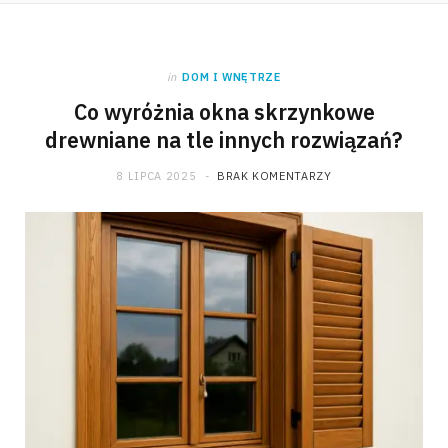
in
DOM I WNĘTRZE
Co wyróżnia okna skrzynkowe
drewniane na tle innych rozwiązań?
8 LIPCA 2025
BRAK KOMENTARZY