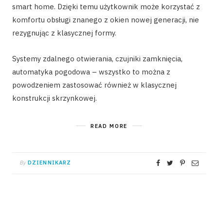
smart home. Dzięki temu użytkownik może korzystać z
komfortu obsługi znanego z okien nowej generacji, nie
rezygnując z klasycznej formy.
Systemy zdalnego otwierania, czujniki zamknięcia,
automatyka pogodowa – wszystko to można z
powodzeniem zastosować również w klasycznej
konstrukcji skrzynkowej.
READ MORE
By
DZIENNIKARZ