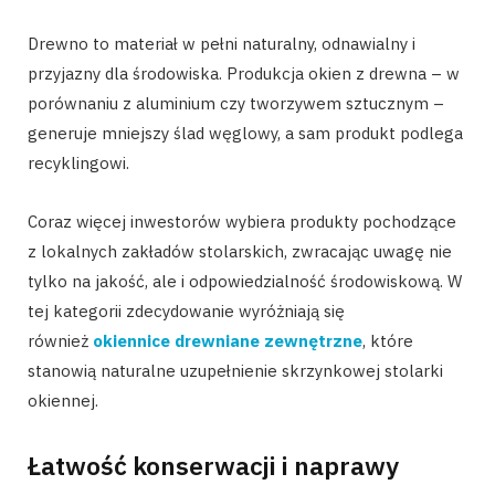
Drewno to materiał w pełni naturalny, odnawialny i
przyjazny dla środowiska. Produkcja okien z drewna – w
porównaniu z aluminium czy tworzywem sztucznym –
generuje mniejszy ślad węglowy, a sam produkt podlega
recyklingowi.
Coraz więcej inwestorów wybiera produkty pochodzące
z lokalnych zakładów stolarskich, zwracając uwagę nie
tylko na jakość, ale i odpowiedzialność środowiskową. W
tej kategorii zdecydowanie wyróżniają się
również
okiennice drewniane zewnętrzne
, które
stanowią naturalne uzupełnienie skrzynkowej stolarki
okiennej.
Łatwość konserwacji i naprawy