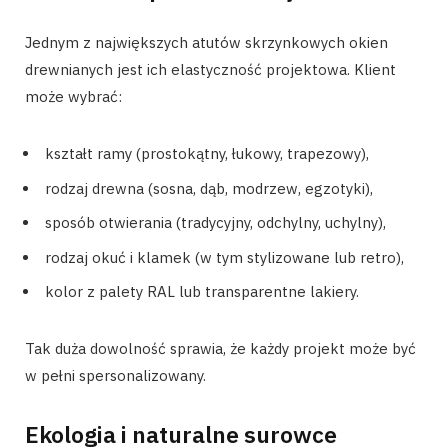
Jednym z największych atutów skrzynkowych okien
drewnianych jest ich elastyczność projektowa. Klient
może wybrać:
kształt ramy (prostokątny, łukowy, trapezowy),
rodzaj drewna (sosna, dąb, modrzew, egzotyki),
sposób otwierania (tradycyjny, odchylny, uchylny),
rodzaj okuć i klamek (w tym stylizowane lub retro),
kolor z palety RAL lub transparentne lakiery.
Tak duża dowolność sprawia, że każdy projekt może być
w pełni spersonalizowany.
Ekologia i naturalne surowce