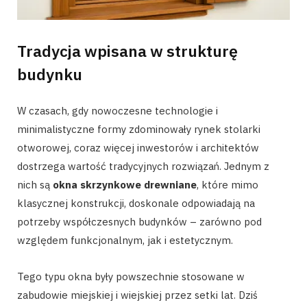
Tradycja wpisana w strukturę
budynku
W czasach, gdy nowoczesne technologie i
minimalistyczne formy zdominowały rynek stolarki
otworowej, coraz więcej inwestorów i architektów
dostrzega wartość tradycyjnych rozwiązań. Jednym z
nich są
okna skrzynkowe drewniane
, które mimo
klasycznej konstrukcji, doskonale odpowiadają na
potrzeby współczesnych budynków – zarówno pod
względem funkcjonalnym, jak i estetycznym.
Tego typu okna były powszechnie stosowane w
zabudowie miejskiej i wiejskiej przez setki lat. Dziś