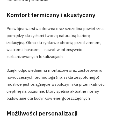
Komfort termiczny i akustyczny
Podwójna warstwa drewna oraz szczelina powietrzna
pomiędzy skrzydłami tworzą naturalną barierę
izolacyjną. Okna skrzynkowe chronią przed zimnem,
wiatrem i hałasem – nawet w intensywnie
zurbanizowanych lokalizacjach.
Dzięki odpowiedniemu montażowi oraz zastosowaniu
nowoczesnych technologii (np. szkła zespolonego)
możliwe jest osiągnięcie współczynnika przenikalności
cieplnej na poziomie, który spełnia aktualne normy
budowlane dla budynków energooszczędnych.
Możliwości personalizacji