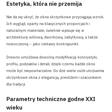
Estetyka, która nie przemija
Nie da się ukryć, że okna skrzynkowe przyciągają wzrok.
Ich wygląd, oparty na klasycznych proporcjach i
naturalnym materiale, świetnie wpisuje się w
architekturę willową, dworkową, zabytkową, a także
nowoczesną – jako ciekawy kontrapunkt.
Drewno umożliwia dowolną modyfikację kolorystyki,
profilu, podziałów i detali, dzięki czemu każde okno
może być niepowtarzalne. Do dziś wiele osób utożsamia
skrzynkowe okna z elegancją, prestiżem i szacunkiem
dla tradycji.
Parametry techniczne godne XXI
wieku