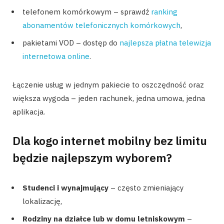
telefonem komórkowym – sprawdź
ranking
abonamentów telefonicznych komórkowych
,
pakietami VOD – dostęp do
najlepsza płatna telewizja
internetowa online
.
Łączenie usług w jednym pakiecie to oszczędność oraz
większa wygoda – jeden rachunek, jedna umowa, jedna
aplikacja.
Dla kogo internet mobilny bez limitu
będzie najlepszym wyborem?
Studenci i wynajmujący
– często zmieniający
lokalizację,
Rodziny na działce lub w domu letniskowym
–