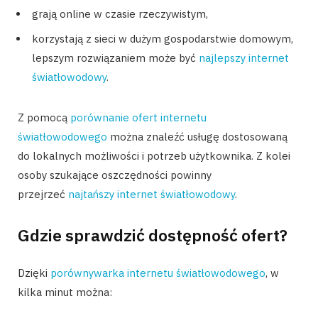
grają online w czasie rzeczywistym,
korzystają z sieci w dużym gospodarstwie domowym,
lepszym rozwiązaniem może być
najlepszy internet
światłowodowy
.
Z pomocą
porównanie ofert internetu
światłowodowego
można znaleźć usługę dostosowaną
do lokalnych możliwości i potrzeb użytkownika. Z kolei
osoby szukające oszczędności powinny
przejrzeć
najtańszy internet światłowodowy
.
Gdzie sprawdzić dostępność ofert?
Dzięki
porównywarka internetu światłowodowego
, w
kilka minut można: