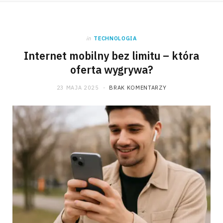
in
TECHNOLOGIA
Internet mobilny bez limitu – która
oferta wygrywa?
23 MAJA 2025
BRAK KOMENTARZY