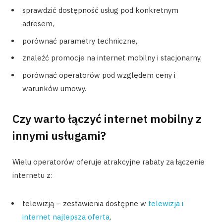
sprawdzić dostępność usług pod konkretnym
adresem,
porównać parametry techniczne,
znaleźć promocje na internet mobilny i stacjonarny,
porównać operatorów pod względem ceny i
warunków umowy.
Czy warto łączyć internet mobilny z
innymi usługami?
Wielu operatorów oferuje atrakcyjne rabaty za łączenie
internetu z:
telewizją – zestawienia dostępne w
telewizja i
internet najlepsza oferta
,