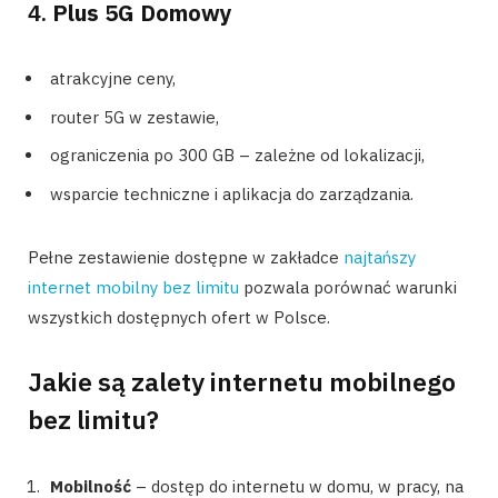
4.
Plus 5G Domowy
atrakcyjne ceny,
router 5G w zestawie,
ograniczenia po 300 GB – zależne od lokalizacji,
wsparcie techniczne i aplikacja do zarządzania.
Pełne zestawienie dostępne w zakładce
najtańszy
internet mobilny bez limitu
pozwala porównać warunki
wszystkich dostępnych ofert w Polsce.
Jakie są zalety internetu mobilnego
bez limitu?
Mobilność
– dostęp do internetu w domu, w pracy, na