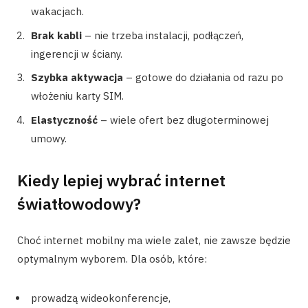
wakacjach.
Brak kabli
– nie trzeba instalacji, podłączeń,
ingerencji w ściany.
Szybka aktywacja
– gotowe do działania od razu po
włożeniu karty SIM.
Elastyczność
– wiele ofert bez długoterminowej
umowy.
Kiedy lepiej wybrać internet
światłowodowy?
Choć internet mobilny ma wiele zalet, nie zawsze będzie
optymalnym wyborem. Dla osób, które:
prowadzą wideokonferencje,