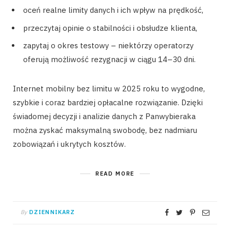
oceń realne limity danych i ich wpływ na prędkość,
przeczytaj opinie o stabilności i obsłudze klienta,
zapytaj o okres testowy – niektórzy operatorzy
oferują możliwość rezygnacji w ciągu 14–30 dni.
Internet mobilny bez limitu w 2025 roku to wygodne,
szybkie i coraz bardziej opłacalne rozwiązanie. Dzięki
świadomej decyzji i analizie danych z Panwybieraka
można zyskać maksymalną swobodę, bez nadmiaru
zobowiązań i ukrytych kosztów.
READ MORE
By
DZIENNIKARZ