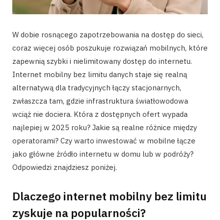
W dobie rosnącego zapotrzebowania na dostęp do sieci,
coraz więcej osób poszukuje rozwiązań mobilnych, które
zapewnią szybki i nielimitowany dostęp do internetu.
Internet mobilny bez limitu danych staje się realną
alternatywą dla tradycyjnych łączy stacjonarnych,
zwłaszcza tam, gdzie infrastruktura światłowodowa
wciąż nie dociera. Która z dostępnych ofert wypada
najlepiej w 2025 roku? Jakie są realne różnice między
operatorami? Czy warto inwestować w mobilne łącze
jako główne źródło internetu w domu lub w podróży?
Odpowiedzi znajdziesz poniżej.
Dlaczego internet mobilny bez limitu
zyskuje na popularności?